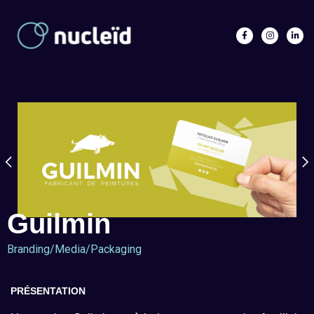
Guilmin
Branding
/
Media
/
Packaging
PRÉSENTATION