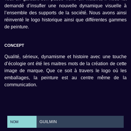
demandé d’insufler une nouvelle dynamique visuelle à
l’ensemble des supports de la société. Nous avons ainsi
réinventé le logo historique ainsi que différentes gammes
de peinture.
CONCEPT
Qualité, sérieux, dynamisme et histoire avec une touche
d’écologie ont été les maitres mots de la création de cette
image de marque. Que ce soit à travers le logo où les
emballages, la peinture est au centre même de la
communication.
GUILMIN
NOM