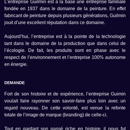
L’entreprise Guilmin est à la base une entreprise familiale
fondée en 1937 dans le domaine de la peinture. En effet
fabricant de peinture depuis plusieurs générations, Guilmin
jouit d’une excellent réputation dans ce domaine.
Aujourd’hui, l’entreprise est à la pointe de la technologie
tant dans le domaine de la production que dans celui de
l’écologie. De fait, les produits sont en phase avec le
respect de l’environnement et l’entreprise 100% autonome
en énergie.
DEMANDE
Fort de son histoire et de expérience, l’entreprise Guimin
voulait faire rayonner son savoir-faire plus loin avec un
regard nouveau. De cette volonté, est venue la refonte
totale de l’image de marque (branding) de celle-ci.
Tout en gardant son passé riche en histoire, il nous fut