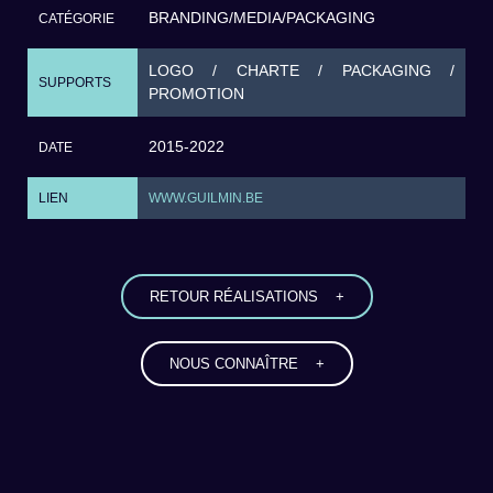
BRANDING
/
MEDIA
/
PACKAGING
CATÉGORIE
LOGO / CHARTE / PACKAGING /
SUPPORTS
PROMOTION
2015-2022
DATE
LIEN
WWW.GUILMIN.BE
RETOUR RÉALISATIONS +
NOUS CONNAÎTRE +