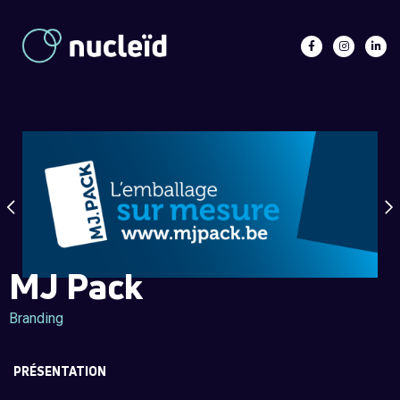
MJ Pack
Branding
PRÉSENTATION